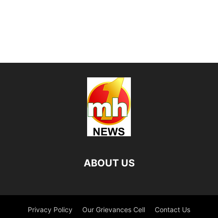
ABOUT US
Privacy Policy
Our Grievances Cell
Contact Us