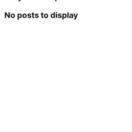
No posts to display