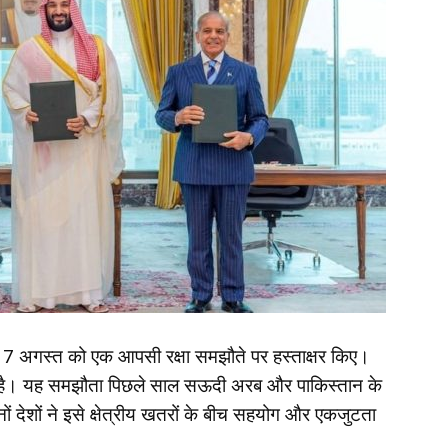
र, 7 अगस्त को एक आपसी रक्षा समझौते पर हस्ताक्षर किए।
रहा है। यह समझौता पिछले साल सऊदी अरब और पाकिस्तान के
ों देशों ने इसे क्षेत्रीय खतरों के बीच सहयोग और एकजुटता