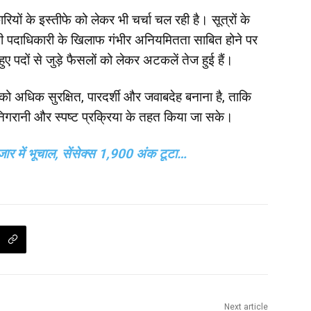
रियों के इस्तीफे को लेकर भी चर्चा चल रही है। सूत्रों के
किसी पदाधिकारी के खिलाफ गंभीर अनियमितता साबित होने पर
 पदों से जुड़े फैसलों को लेकर अटकलें तेज हुई हैं।
ी को अधिक सुरक्षित, पारदर्शी और जवाबदेह बनाना है, ताकि
री निगरानी और स्पष्ट प्रक्रिया के तहत किया जा सके।
ाजार में भूचाल, सेंसेक्स 1,900 अंक टूटा…
Next article