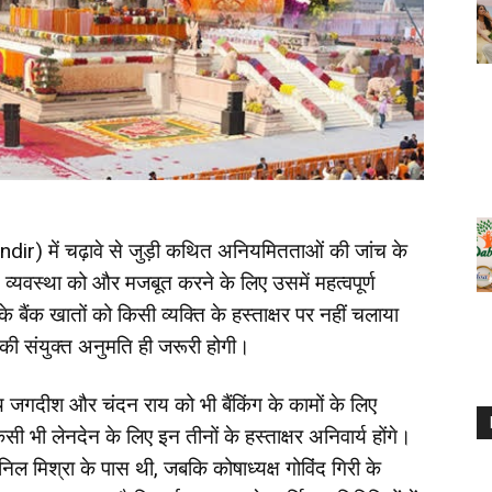
) में चढ़ावे से जुड़ी कथित अनियमितताओं की जांच के
्तीय व्यवस्था को और मजबूत करने के लिए उसमें महत्वपूर्ण
 बैंक खातों को किसी व्यक्ति के हस्ताक्षर पर नहीं चलाया
ी संयुक्त अनुमति ही जरूरी होगी।
थ जगदीश और चंदन राय को भी बैंकिंग के कामों के लिए
ी भी लेनदेन के लिए इन तीनों के हस्ताक्षर अनिवार्य होंगे।
निल मिश्रा के पास थी, जबकि कोषाध्यक्ष गोविंद गिरी के