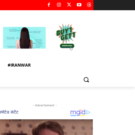
#IRANWAR
- Advertisment -