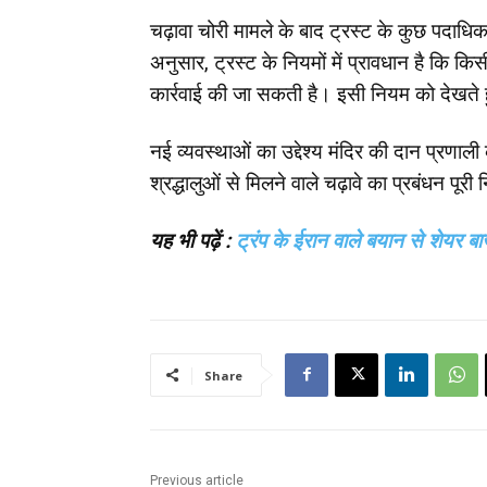
चढ़ावा चोरी मामले के बाद ट्रस्ट के कुछ पदाधिका
अनुसार, ट्रस्ट के नियमों में प्रावधान है कि 
कार्रवाई की जा सकती है। इसी नियम को देखते हुए
नई व्यवस्थाओं का उद्देश्य मंदिर की दान प्रणाल
श्रद्धालुओं से मिलने वाले चढ़ावे का प्रबंधन पू
यह भी पढ़ें :
ट्रंप के ईरान वाले बयान से शेयर ब
Share
Previous article