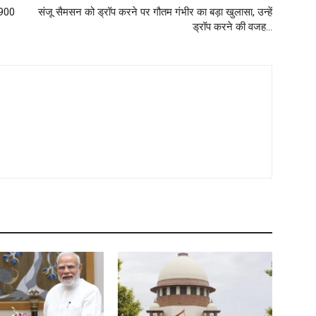
,900
संजू सैमसन को ड्रॉप करने पर गौतम गंभीर का बड़ा खुलासा, उन्हें
ड्रॉप करने की वजह…