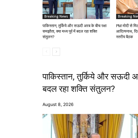
Breaking News
Breaking Ne
पाकिस्तान, तुर्किये और सऊदी अरब के बीच रक्षा
PM मोदी से मिलने
समझौता, क्या मध्य पूर्व में बदल रहा शक्ति
आदित्यनाथ, दिल्
संतुलन?
स्तरीय बैठक
पाकिस्तान, तुर्किये और सऊदी अरब 
बदल रहा शक्ति संतुलन?
August 8, 2026