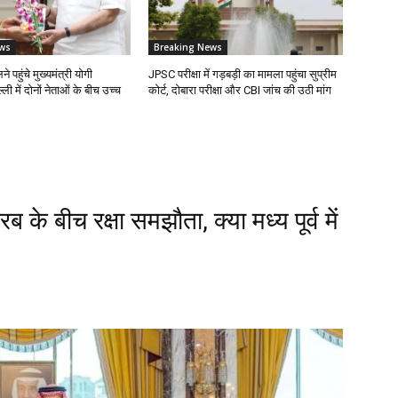
ws
Breaking News
 पहुंचे मुख्यमंत्री योगी
JPSC परीक्षा में गड़बड़ी का मामला पहुंचा सुप्रीम
ली में दोनों नेताओं के बीच उच्च
कोर्ट, दोबारा परीक्षा और CBI जांच की उठी मांग
के बीच रक्षा समझौता, क्या मध्य पूर्व में