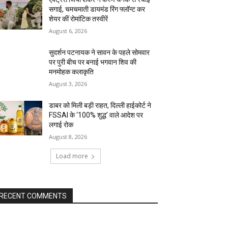
सगाई, चमचमाती डायमंड रिंग फ्लॉन्ट कर
शेयर कीं रोमांटिक तस्वीरें
August 6, 2026
सुदर्शन पटनायक ने सावन के पहले सोमवार
पर पुरी बीच पर बनाई भगवान शिव की
मनमोहक कलाकृति
August 3, 2026
डाबर को मिली बड़ी राहत, दिल्ली हाईकोर्ट ने
FSSAI के ‘100% शुद्ध’ वाले आदेश पर
लगाई रोक
August 8, 2026
Load more
RECENT COMMENTS