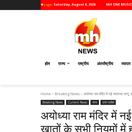
Saturday, August 8, 2026
MH ONE MUSIC
Login
होम
राज्य
राष्ट्रीय
अंतर्राष्ट्रीय
व्यापार
Home
Breaking News
अयोध्या राम मंदिर में नई व्यवस्था लागू, 
Breaking News
Current News
राज्य
उत्तर प्रदेश
अयोध्या राम मंदिर में न
खातों के सभी नियमों मे