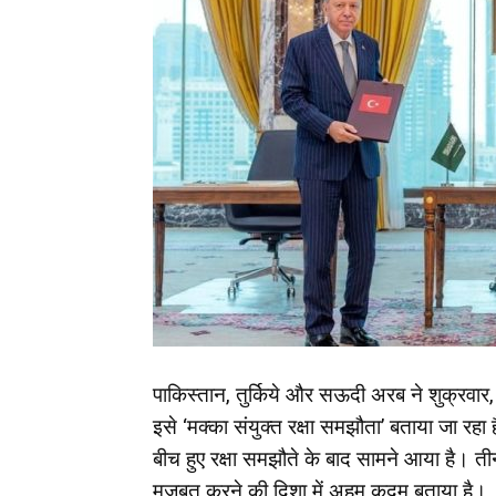
पाकिस्तान, तुर्किये और सऊदी अरब ने शुक्रवा
इसे ‘मक्का संयुक्त रक्षा समझौता’ बताया जा 
बीच हुए रक्षा समझौते के बाद सामने आया है। तीन
मजबूत करने की दिशा में अहम कदम बताया है।