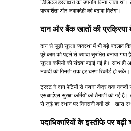
डिजिटल हस्ताक्षरों का उपयोग किया जाता था। ट्
पारदर्शिता और जवाबदेही को बढ़ावा मिलेगा।
दान और बैंक खातों की प्रक्रिया म
दान से जुड़ी सुरक्षा व्यवस्था में भी बड़े बदलाव
पूरे काम को पहले से ज्यादा सुरक्षित बनाया गया
सुरक्षा कर्मियों की संख्या बढ़ाई गई है। साथ ह
नकदी की गिनती तक हर चरण रिकॉर्ड हो सके।
ट्रस्ट ने दान पेटियों से गणना केंद्र तक नकदी प
एसआईएस सुरक्षा कर्मियों की तैनाती की गई है।
से जुड़े हर स्थान पर निगरानी बनी रहे। खास स्था
पदाधिकारियों के इस्तीफे पर बढ़ी च