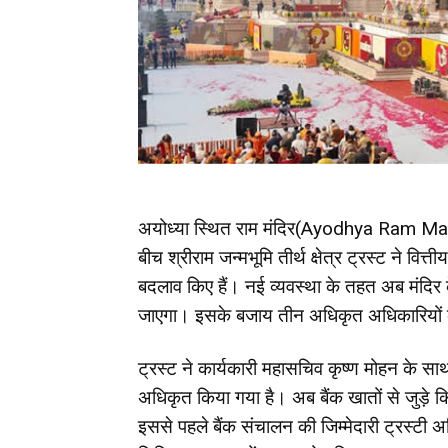
अयोध्या स्थित
राम मंदिर
(Ayodhya Ram Mandir
बीच श्रीराम जन्मभूमि तीर्थ क्षेत्र ट्रस्ट ने वित
बदलाव किए हैं। नई व्यवस्था के तहत अब मंदिर के
जाएगा। इसके बजाय तीन अधिकृत अधिकारियों क
ट्रस्ट ने कार्यकारी महासचिव कृष्ण मोहन के सा
अधिकृत किया गया है। अब बैंक खातों से जुड़े किस
इससे पहले बैंक संचालन की जिम्मेदारी ट्रस्टी अ