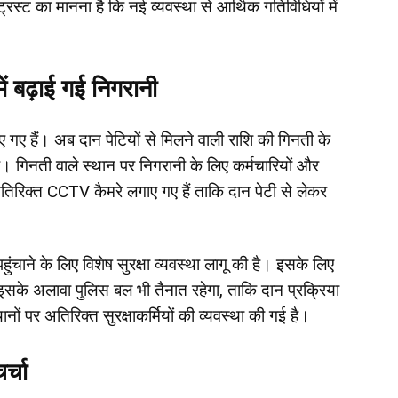
रस्ट का मानना है कि नई व्यवस्था से आर्थिक गतिविधियों में
ें बढ़ाई गई निगरानी
 किए गए हैं। अब दान पेटियों से मिलने वाली राशि की गिनती के
 है। गिनती वाले स्थान पर निगरानी के लिए कर्मचारियों और
ी अतिरिक्त CCTV कैमरे लगाए गए हैं ताकि दान पेटी से लेकर
हुंचाने के लिए विशेष सुरक्षा व्यवस्था लागू की है। इसके लिए
 इसके अलावा पुलिस बल भी तैनात रहेगा, ताकि दान प्रक्रिया
नों पर अतिरिक्त सुरक्षाकर्मियों की व्यवस्था की गई है।
र्चा