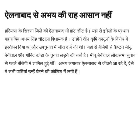
ऐलनाबाद से अभय की राह आसान नहीं
हरियाणा के सिरसा जिले की ऐलनाबाद भी हॉट सीट है। यहां से इनेलो के प्रधान
महासचिव अभय सिंह चौटाला विधायक हैं। उन्होंने तीन कृषि कानूनों के विरोध में
इस्तीफा दिया था और उपचुनाव में जीत दर्ज की थी। यहां से बीजेपी से कैप्टन मीनू
बेनीवाल और गोबिंद कांडा के चुनाव लड़ने की चर्चा है। मीनू बेनीवाल लोकसभा चुनाव
से पहले बीजेपी में शामिल हुई थीं। अभय लगातार ऐलनाबाद से जीतते आ रहे हैं, ऐसे
में सभी पार्टियां उन्हें घेरने की कोशिश में लगी हैं।