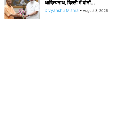
आदित्यनाथ, दिल्ली में दोनों...
Divyanshu Mishra
-
August 8, 2026