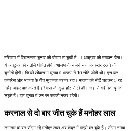
हरियाणा में विधानसभा चुनाव की घोषणा हो चुकी है। 1 अक्टूबर को मतदान होगा।
4 अक्टूबर को नतीजे घोषित होंगे। भाजपा के सामने सत्ता बरकरार रखने की
चुनौती होगी। पिछले लोकसभा चुनाव में भाजपा ने 10 सीटें जीती थीं। इस बार
कांग्रेस और भाजपा के बीच मुकाबला बराबर रहा। भाजपा की सीटें घटकर 5 रह
गईं। आइए बात करते हैं हरियाणा की कुछ हॉट सीटों की। जहां से बड़े नेता चुनाव
लड़ते हैं। इस चुनाव में उन पर सबकी नजर रहेगी।
करनाल से दो बार जीत चुके हैं मनोहर लाल
लगातार दो बार सीएम रहे मनोहर लाल अब केंद्र में मंत्री बन चुके हैं। सीएम नायब