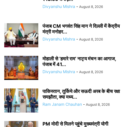
Divyanshu Mishra
-
August 8, 2026
पंजाब CM भगवंत सिंह मान ने दिल्ली में केंद्रीय
मंत्री मनोहर...
Divyanshu Mishra
-
August 8, 2026
मोहाली से ‘हमारे राम’ नाट्य मंचन का आगाज,
पंजाब में 41...
Divyanshu Mishra
-
August 8, 2026
पाकिस्तान, तुर्किये और सऊदी अरब के बीच रक्षा
समझौता, क्या मध्य...
Ram Janam Chauhan
-
August 8, 2026
PM मोदी से मिलने पहुंचे मुख्यमंत्री योगी