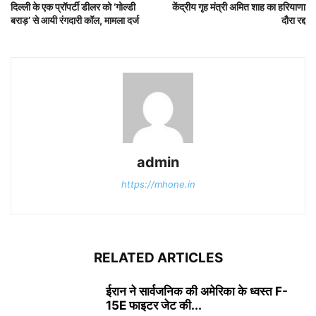
दिल्ली के एक प्रॉपर्टी डीलर को ‘गोल्डी
केंद्रीय गृह मंत्री अमित शाह का हरियाणा
बराड़’ से आयी रंगदारी कॉल, मामला दर्ज
दौरा रद्द
admin
https://mhone.in
RELATED ARTICLES
ईरान ने सार्वजनिक की अमेरिका के ध्वस्त F-
15E फाइटर जेट की...