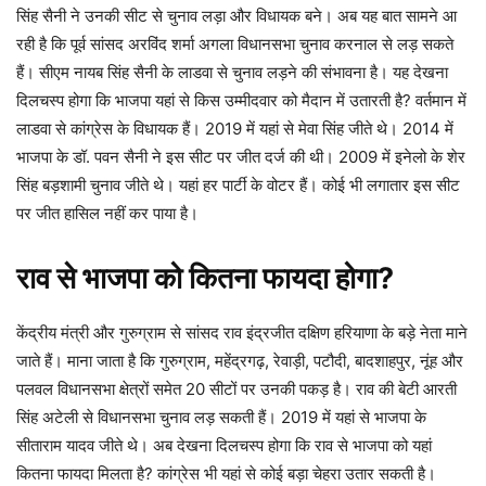
सिंह सैनी ने उनकी सीट से चुनाव लड़ा और विधायक बने। अब यह बात सामने आ
रही है कि पूर्व सांसद अरविंद शर्मा अगला विधानसभा चुनाव करनाल से लड़ सकते
हैं। सीएम नायब सिंह सैनी के लाडवा से चुनाव लड़ने की संभावना है। यह देखना
दिलचस्प होगा कि भाजपा यहां से किस उम्मीदवार को मैदान में उतारती है? वर्तमान में
लाडवा से कांग्रेस के विधायक हैं। 2019 में यहां से मेवा सिंह जीते थे। 2014 में
भाजपा के डॉ. पवन सैनी ने इस सीट पर जीत दर्ज की थी। 2009 में इनेलो के शेर
सिंह बड़शामी चुनाव जीते थे। यहां हर पार्टी के वोटर हैं। कोई भी लगातार इस सीट
पर जीत हासिल नहीं कर पाया है।
राव से भाजपा को कितना फायदा होगा?
केंद्रीय मंत्री और गुरुग्राम से सांसद राव इंद्रजीत दक्षिण हरियाणा के बड़े नेता माने
जाते हैं। माना जाता है कि गुरुग्राम, महेंद्रगढ़, रेवाड़ी, पटौदी, बादशाहपुर, नूंह और
पलवल विधानसभा क्षेत्रों समेत 20 सीटों पर उनकी पकड़ है। राव की बेटी आरती
सिंह अटेली से विधानसभा चुनाव लड़ सकती हैं। 2019 में यहां से भाजपा के
सीताराम यादव जीते थे। अब देखना दिलचस्प होगा कि राव से भाजपा को यहां
कितना फायदा मिलता है? कांग्रेस भी यहां से कोई बड़ा चेहरा उतार सकती है।