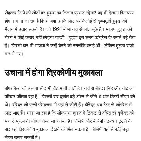
रोहतक जिले की सीटों पर हुड्डा का कितना प्रभाव रहेगा? यह भी देखना दिलचस्प
होगा। माना जा रहा है कि भाजपा उनके खिलाफ किलोई से कृष्णमूर्ति हुड्डा को
मैदान में उतार सकती है। जो 1991 में भी यहां से जीत चुके हैं। भाजपा हुड्डा को
घेरने में कोई कसर नहीं छोड़ना चाहती। हुड्डा इस समय कांग्रेस के सबसे बड़े नेता
हैं। पिछली बार भी भाजपा ने उन्हें घेरने की रणनीति बनाई थी। लेकिन हुड्डा बाजी
मार ले गए।
उचाना में होगा त्रिकोणीय मुकाबला
बांगर बेल्ट की उचाना सीट भी हॉट मानी जाती है। यहां से बीरेंद्र सिंह और चौटाला
परिवार जीतता रहा है। पिछली बार दुष्यंत बड़े अंतर से जीते थे और डिप्टी सीएम बने
थे। बीरेंद्र की पत्नी प्रेमलता भी यहां से जीती हैं। बीरेंद्र अब फिर से कांग्रेस में
लौट आए हैं। माना जा रहा है कि लोकसभा चुनाव में टिकट से वंचित रहे बृजेंद्र को
यहां से प्रत्याशी घोषित किया जा सकता है। जेजेपी और बीजेपी गठबंधन टूटने के
बाद यहां त्रिकोणीय मुकाबला देखने को मिल सकता है। बीजेपी यहां से कोई बड़ा
चेहरा उतार सकती है।