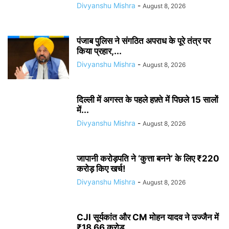
Divyanshu Mishra
-
August 8, 2026
पंजाब पुलिस ने संगठित अपराध के पूरे तंत्र पर
किया प्रहार,...
Divyanshu Mishra
-
August 8, 2026
दिल्ली में अगस्त के पहले हफ़्ते में पिछले 15 सालों
में...
Divyanshu Mishra
-
August 8, 2026
जापानी करोड़पति ने ‘कुत्ता बनने’ के लिए ₹220
करोड़ किए खर्च!
Divyanshu Mishra
-
August 8, 2026
CJI सूर्यकांत और CM मोहन यादव ने उज्जैन में
₹18.66 करोड़...