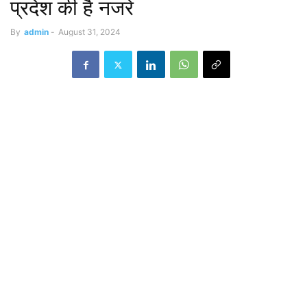
प्रदेश की है नजरें
By
admin
-
August 31, 2024