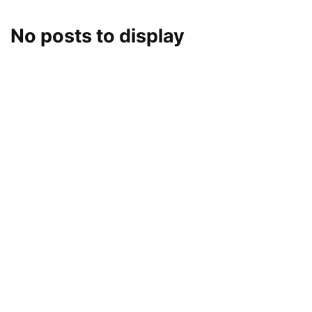
No posts to display