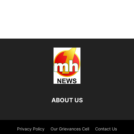
ABOUT US
Privacy Policy
Our Grievances Cell
Contact Us