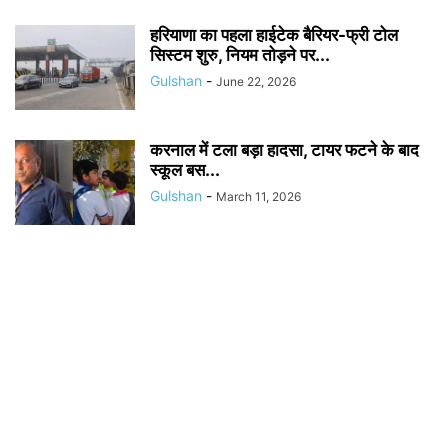
हरियाणा का पहला हाईटेक बैरियर-फ्री टोल
सिस्टम शुरु, नियम तोड़ने पर...
Gulshan
-
June 22, 2026
करनाल में टला बड़ा हादसा, टायर फटने के बाद
स्कूल बस...
Gulshan
-
March 11, 2026