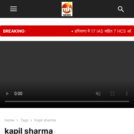
BREAKING:
• हरियाणा में 17 IAS सहित 7 HCS अधिका
Home
Tags
Kapil sharma
kapil sharma