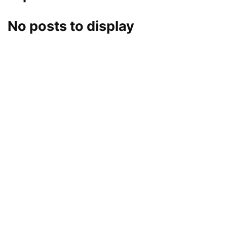
No posts to display