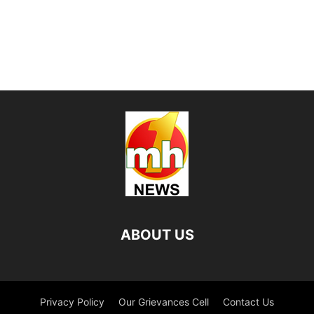
ABOUT US
Privacy Policy
Our Grievances Cell
Contact Us