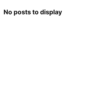
No posts to display