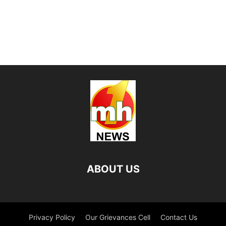
ABOUT US
Privacy Policy
Our Grievances Cell
Contact Us