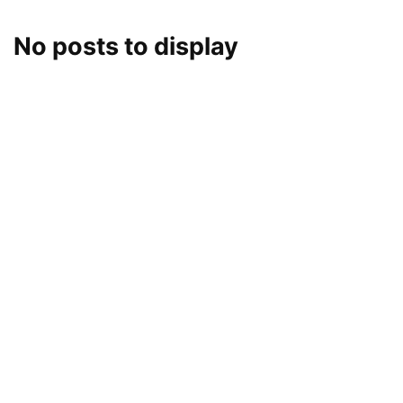
No posts to display