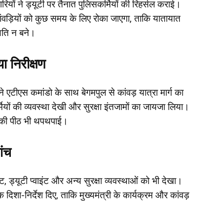
यों ने ड्यूटी पर तैनात पुलिसकर्मियों की रिहर्सल कराई।
 कांवड़ियों को कुछ समय के लिए रोका जाएगा, ताकि यातायात
थिति न बने।
 निरीक्षण
एटीएस कमांडो के साथ बेगमपुल से कांवड़ यात्रा मार्ग का
मियों की व्यवस्था देखी और सुरक्षा इंतजामों का जायजा लिया।
यों की पीठ भी थपथपाई।
ांच
केट, ड्यूटी प्वाइंट और अन्य सुरक्षा व्यवस्थाओं को भी देखा।
दिशा-निर्देश दिए, ताकि मुख्यमंत्री के कार्यक्रम और कांवड़