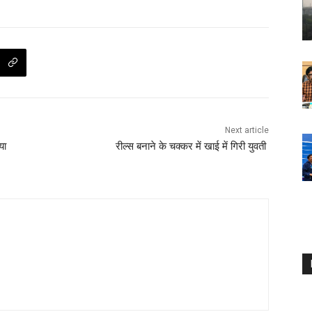
Next article
या
रील्स बनाने के चक्कर में खाई में गिरी युवती