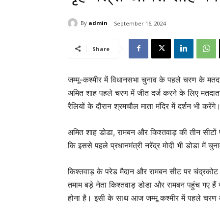
By
admin
September 16, 2024
Share
जम्मू-कश्मीर में विधानसभा चुनाव के पहले चरण के मतदा
अमित शाह पहले चरण में जीत दर्ज करने के लिए मतदाताओं
रैलियों के दौरान श्रमचौल माता मंदिर में दर्शन भी करेंगे
अमित शाह डोडा, रामबन और किश्तवाड़ की तीन सीटों पर ज
कि इससे पहले प्रधानमंत्री नरेंद्र मोदी भी डोडा में चुन
किश्तवाड़ के परेड मैदान और रामबन सीट पर चंद्रकोट में
तमाम बड़े नेता किश्तवाड़ डोडा और रामबन पहुंच गए है
होना है। इसी के साथ आज जम्मू कश्मीर में पहले चरण