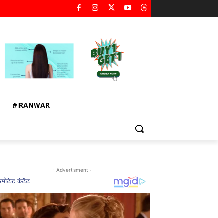
#IRANWAR
- Advertisment -