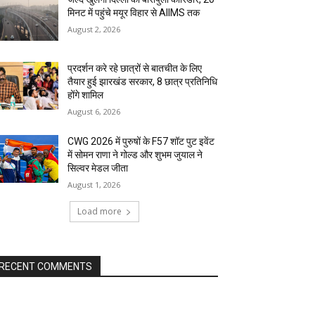
मिनट में पहुंचे मयूर विहार से AIIMS तक
August 2, 2026
प्रदर्शन करे रहे छात्रों से बातचीत के लिए
तैयार हुई झारखंड सरकार, 8 छात्र प्रतिनिधि
होंगे शामिल
August 6, 2026
CWG 2026 में पुरुषों के F57 शॉट पुट इवेंट
में सोमन राणा ने गोल्ड और शुभम जुयाल ने
सिल्वर मेडल जीता
August 1, 2026
Load more
RECENT COMMENTS