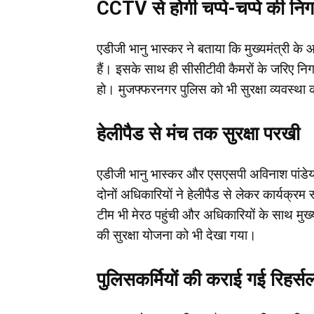
CCTV से होगी चप्पे-चप्पे की निग
एडीजी भानु भास्कर ने बताया कि मुख्यमंत्री 
हैं। इसके साथ ही सीसीटीवी कैमरों के जरिए निगर
हो। मुजफ्फरनगर पुलिस को भी सुरक्षा व्यवस्था
हेलीपैड से मंच तक सुरक्षा परखी
एडीजी भानु भास्कर और एसएसपी अविनाश पांडेय 
दोनों अधिकारियों ने हेलीपैड से लेकर कार्यक्र
टीम भी मेरठ पहुंची और अधिकारियों के साथ मुख्य
की सुरक्षा योजना को भी देखा गया।
पुलिसकर्मियों की कराई गई रिहर्स