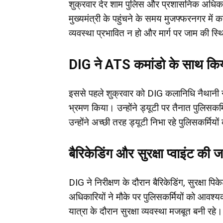
शुक्रवार देर शाम पुलिस और प्रशासनिक अधिकारि
मुख्यमंत्री के पहुंचने के समय मुजफ्फरनगर में
व्यवस्था प्रभावित न हो और मार्ग पर जाम की स्
DIG ने ATS कमांडो के साथ किया
इससे पहले शुक्रवार को DIG कलानिधि नैथानी ने 
भ्रमण किया। उन्होंने ड्यूटी पर तैनात पुलिसकर्
उन्होंने अच्छी तरह ड्यूटी निभा रहे पुलिसकर्मि
बैरिकेडिंग और सुरक्षा प्वाइंट की ज
DIG ने निरीक्षण के दौरान बैरिकेडिंग, सुरक्षा पि
अधिकारियों ने मौके पर पुलिसकर्मियों को आवश्यक 
यात्रा के दौरान सुरक्षा व्यवस्था मजबूत बनी रहे।