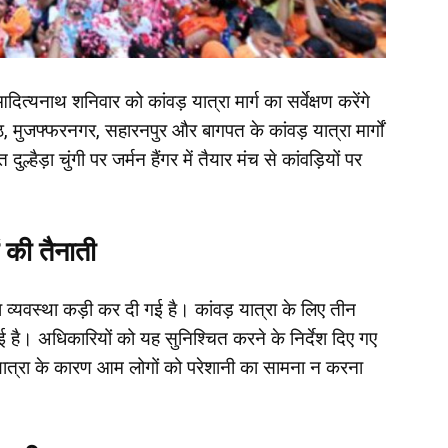
आदित्यनाथ शनिवार को कांवड़ यात्रा मार्ग का सर्वेक्षण करेंगे
मेरठ, मुजफ्फरनगर, सहारनपुर और बागपत के कांवड़ यात्रा मार्गों
ुल्हैड़ा चुंगी पर जर्मन हैंगर में तैयार मंच से कांवड़ियों पर
 की तैनाती
षा व्यवस्था कड़ी कर दी गई है। कांवड़ यात्रा के लिए तीन
ई है। अधिकारियों को यह सुनिश्चित करने के निर्देश दिए गए
़ यात्रा के कारण आम लोगों को परेशानी का सामना न करना