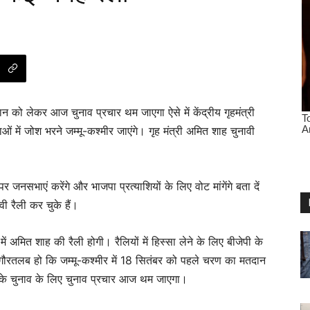
न को लेकर आज चुनाव प्रचार थम जाएगा ऐसे में केंद्रीय गृहमंत्री
 में जोश भरने जम्मू-कश्मीर जाएंगे। गृह मंत्री अमित शाह चुनावी
।
नसभाएं करेंगे और भाजपा प्रत्याशियों के लिए वोट मांगेंगे बता दें
ावी रैली कर चुके हैं।
 अमित शाह की रैली होगी। रैलियों में हिस्सा लेने के लिए बीजेपी के
ं गौरतलब हो कि जम्मू-कश्मीर में 18 सितंबर को पहले चरण का मतदान
 के चुनाव के लिए चुनाव प्रचार आज थम जाएगा।