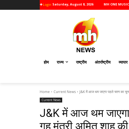
Saturday, August 8, 2026
MH ONE MUSIC
Login
होम
राज्य
राष्ट्रीय
अंतर्राष्ट्रीय
व्यापार
Home
Current News
J&K में आज थम जाएगा पहले चरण का चुनाव 
Current News
J&K में आज थम जाएगा 
गृह मंत्री अमित शाह 