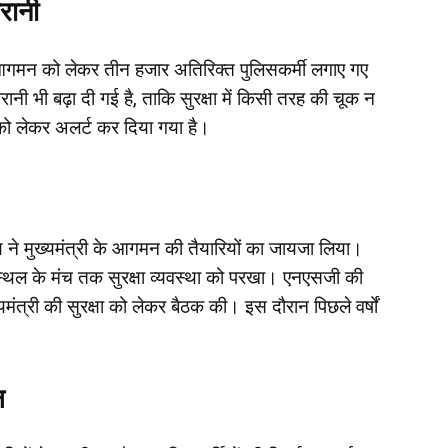
रानी
के आगमन को लेकर तीन हजार अतिरिक्त पुलिसकर्मी लगाए गए
ानी भी बढ़ा दी गई है, ताकि सुरक्षा में किसी तरह की चूक न
 को लेकर अलर्ट कर दिया गया है।
ने मुख्यमंत्री के आगमन की तैयारियों का जायजा लिया।
म स्थल के मंच तक सुरक्षा व्यवस्था को परखा। एनएसजी की
मंत्री की सुरक्षा को लेकर बैठक की। इस दौरान पिछले वर्षों
ल