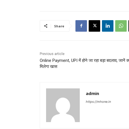
Share
Previous article
Online Payment, UPI में होने जा रहा बड़ा बदलाव, जानें क्
मिलेगा खास
admin
https://mhone.in