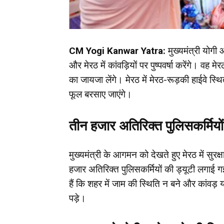
CM Yogi Kanwar Yatra:
मुख्यमंत्री योगी 
और मेरठ में कांवड़ियों पर पुष्पवर्षा करेंगे। वह 
का जायजा लेंगे। मेरठ में मेरठ-रूड़की हाईवे स्थित द
फूल बरसाए जाएंगे।
तीन हजार अतिरिक्त पुलिसकर्मियों
मुख्यमंत्री के आगमन को देखते हुए मेरठ में सुरक्
हजार अतिरिक्त पुलिसकर्मियों की ड्यूटी लगाई ग
हैं कि शहर में जाम की स्थिति न बने और कांवड
पड़े।