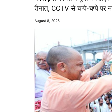
तैनात, CCTV से चप्पे-चप्पे पर 
August 8, 2026